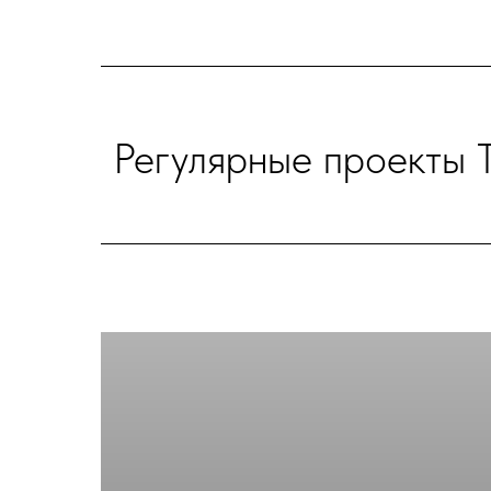
Регулярные проекты 