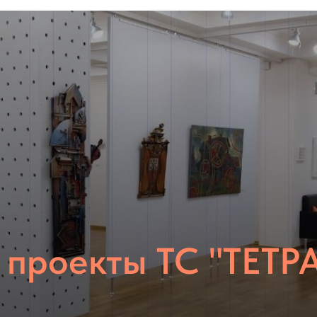
 проекты ТС "ТЕТР