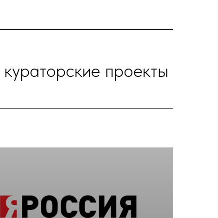
 кураторские проекты