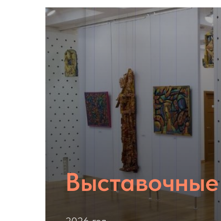
Выставочные
Подробнее