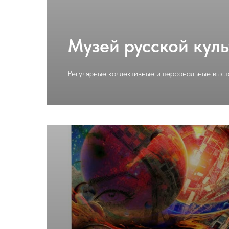
Музей русской кул
Подробнее
Регулярные коллективные и персональные выст