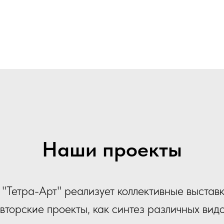
Наши проекты
 "Тетра-Арт" реализует коллективные выставк
вторские проекты, как синтез различных вид