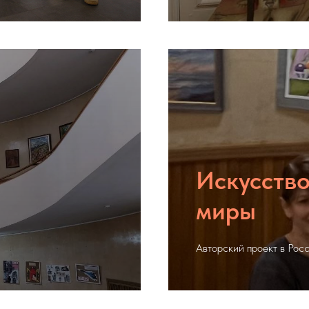
Искусство
миры
Подробнее
Авторский проект в Рос